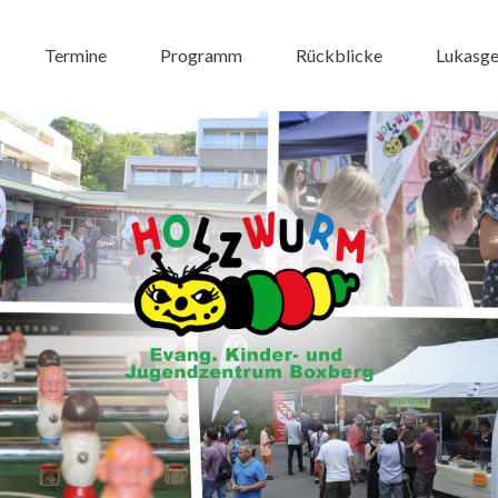
Termine
Programm
Rückblicke
Lukasg