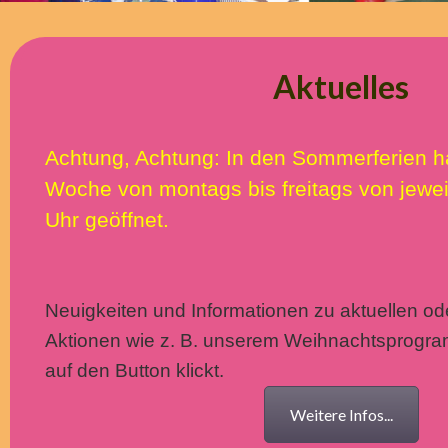
Aktuelles
Achtung, Achtung: In den Sommerferien h
Woche von montags bis freitags von jewei
Uhr geöffnet.
Neuigkeiten und Informationen zu aktuellen 
Aktionen wie z. B. unserem Weihnachtsprogramm
auf den Button klickt.
Weitere Infos...