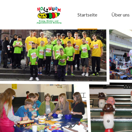
Startseite
Über uns