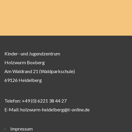
Kinder- und Jugendzentrum
Holzwurm Boxberg
Am Waldrand 21 (Waldparkschule)
69126 Heidelberg
Telefon:
+49 (0) 6221 38 44 27
E-Mail:
holzwurm-heidelberg@t-online.de
Impressum