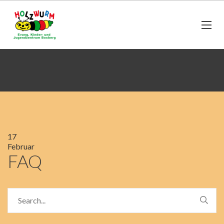
17
Februar
FAQ