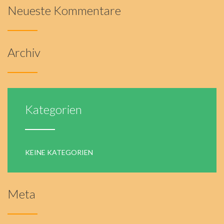
Neueste Kommentare
Archiv
Kategorien
KEINE KATEGORIEN
Meta