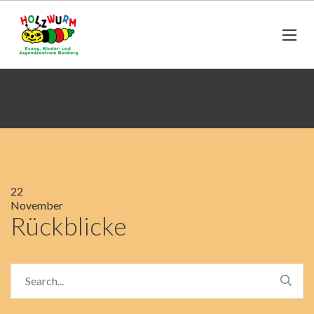
22
November
Rückblicke